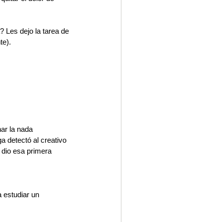
 Les dejo la tarea de 
te).
ar la nada 
 detectó al creativo 
 dio esa primera 
 estudiar un 