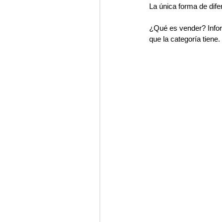
La única forma de dife
¿Qué es vender? Infor
que la categoría tiene.