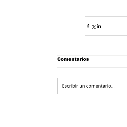
Comentarios
Escribir un comentario...