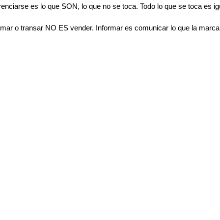
renciarse es lo que SON, lo que no se toca. Todo lo que se toca es ig
mar o transar NO ES vender. Informar es comunicar lo que la marca 