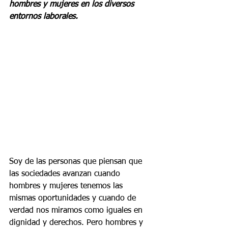
hombres y mujeres en los diversos 
entornos laborales.
Soy de las personas que piensan que 
las sociedades avanzan cuando 
hombres y mujeres tenemos las 
mismas oportunidades y cuando de 
verdad nos miramos como iguales en 
dignidad y derechos. Pero hombres y 