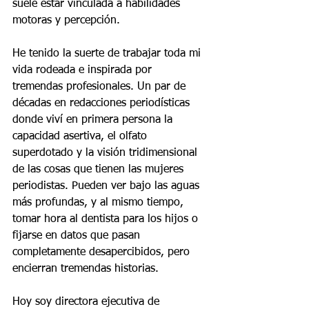
suele estar vinculada a habilidades 
motoras y percepción.
He tenido la suerte de trabajar toda mi 
vida rodeada e inspirada por 
tremendas profesionales. Un par de 
décadas en redacciones periodísticas 
donde viví en primera persona la 
capacidad asertiva, el olfato 
superdotado y la visión tridimensional 
de las cosas que tienen las mujeres 
periodistas. Pueden ver bajo las aguas 
más profundas, y al mismo tiempo, 
tomar hora al dentista para los hijos o 
fijarse en datos que pasan 
completamente desapercibidos, pero 
encierran tremendas historias.
Hoy soy directora ejecutiva de 