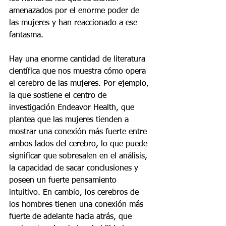
amenazados por el enorme poder de 
las mujeres y han reaccionado a ese 
fantasma. 
Hay una enorme cantidad de literatura 
científica que nos muestra cómo opera 
el cerebro de las mujeres. Por ejemplo, 
la que sostiene el centro de 
investigación Endeavor Health, que 
plantea que las mujeres tienden a 
mostrar una conexión más fuerte entre 
ambos lados del cerebro, lo que puede 
significar que sobresalen en el análisis, 
la capacidad de sacar conclusiones y 
poseen un fuerte pensamiento 
intuitivo. En cambio, los cerebros de 
los hombres tienen una conexión más 
fuerte de adelante hacia atrás, que 