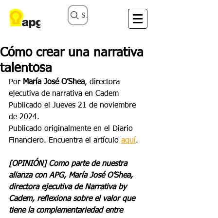
Search
Cómo crear una narrativa
talentosa
Por 
María José O’Shea
, directora 
ejecutiva de narrativa en Cadem
Publicado el Jueves 21 de noviembre 
de 2024. 
Publicado originalmente en el Diario 
Financiero. Encuentra el artículo 
aquí
.
[OPINIÓN] Como parte de nuestra 
alianza con APG, María José O’Shea, 
directora ejecutiva de Narrativa by 
Cadem, reflexiona sobre el valor que 
tiene la complementariedad entre 