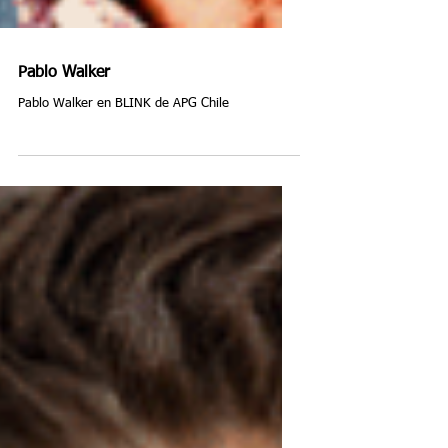
Pablo Walker
Pablo Walker en BLINK de APG Chile