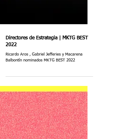
Directores de Estrategia | MKTG BEST
2022
Ricardo Aros , Gabriel Jefferies y Macarena
Balbontín nominados MKTG BEST 2022