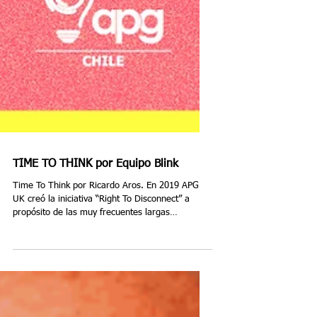
TIME TO THINK por Equipo Blink
Time To Think por Ricardo Aros. En 2019 APG
UK creó la iniciativa “Right To Disconnect” a
propósito de las muy frecuentes largas
jornadas...